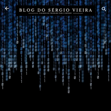
Pular para o conteúdo principal