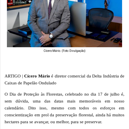
Cícero Mário. (Foto: Divulgação)
ARTIGO |
Cícero Mário
é diretor comercial da Delta Indústria de
Caixas de Papelão Ondulado
O Dia de Proteção às Florestas, celebrado no dia 17 de julho é,
sem dúvida, uma das datas mais memoráveis em nosso
calendário. Dito isso, mesmo com todos os esforços em
conscientização em prol da preservação florestal, ainda há muitos
hectares para se avançar, ou melhor, para se preservar.