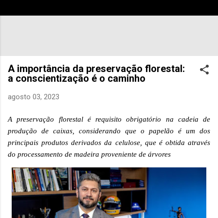
A importância da preservação florestal:
a conscientização é o caminho
agosto 03, 2023
A
preservação florestal é requisito obrigatório na cadeia de
produção de caixas, considerando que o papelão é um dos
principais produtos derivados da celulose, que é obtida através
do processamento de madeira proveniente de árvores