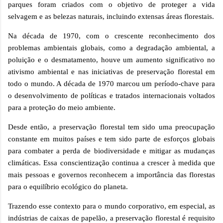
parques foram criados com o objetivo de proteger a vida
selvagem e as belezas naturais, incluindo extensas áreas florestais.
Na década de 1970, com o crescente reconhecimento dos
problemas ambientais globais, como a degradação ambiental, a
poluição e o desmatamento, houve um aumento significativo no
ativismo ambiental e nas iniciativas de preservação florestal em
todo o mundo. A década de 1970 marcou um período-chave para
o desenvolvimento de políticas e tratados internacionais voltados
para a proteção do meio ambiente.
Desde então, a preservação florestal tem sido uma preocupação
constante em muitos países e tem sido parte de esforços globais
para combater a perda de biodiversidade e mitigar as mudanças
climáticas. Essa conscientização continua a crescer à medida que
mais pessoas e governos reconhecem a importância das florestas
para o equilíbrio ecológico do planeta.
Trazendo esse contexto para o mundo corporativo, em especial, as
indústrias de caixas de papelão, a preservação florestal é requisito