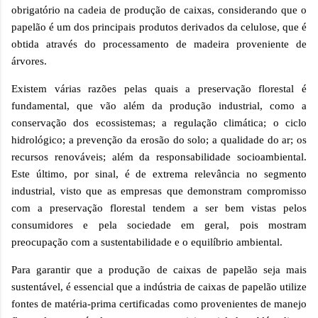
obrigatório na cadeia de produção de caixas, considerando que o
papelão é um dos principais produtos derivados da celulose, que é
obtida através do processamento de madeira proveniente de
árvores.
Existem várias razões pelas quais a preservação florestal é
fundamental, que vão além da produção industrial, como a
conservação dos ecossistemas; a regulação climática; o ciclo
hidrológico; a prevenção da erosão do solo; a qualidade do ar; os
recursos renováveis; além da responsabilidade socioambiental.
Este último, por sinal, é de extrema relevância no segmento
industrial, visto que as empresas que demonstram compromisso
com a preservação florestal tendem a ser bem vistas pelos
consumidores e pela sociedade em geral, pois mostram
preocupação com a sustentabilidade e o equilíbrio ambiental.
Para garantir que a produção de caixas de papelão seja mais
sustentável, é essencial que a indústria de caixas de papelão utilize
fontes de matéria-prima certificadas como provenientes de manejo