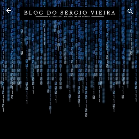
Pular para o conteúdo principal