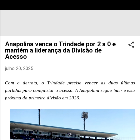
Anapolina vence o Trindade por 2 a 0 e
mantém a liderança da Divisão de
Acesso
julho 20, 2025
Com a derrota, o Trindade precisa vencer as duas últimas
partidas para conquistar o acesso. A Anapolina segue líder e está
próxima da primeira divisão em 2026.