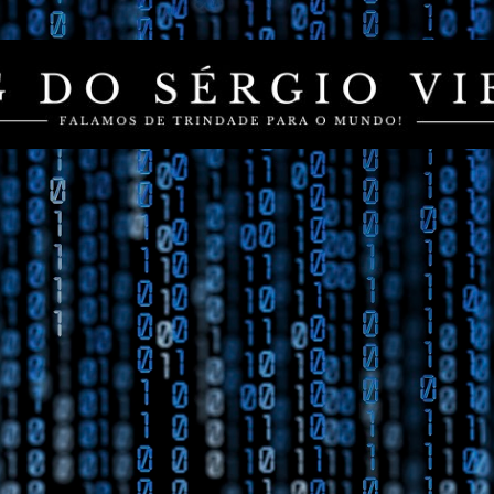
Pular para o conteúdo principal