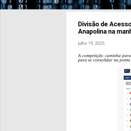
Divisão de Acesso:
Anapolina na man
julho 19, 2025
A competição caminha para 
para se consolidar na pont