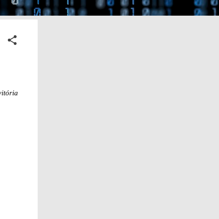
itória