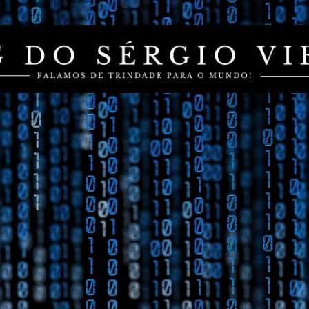
Pular para o conteúdo principal