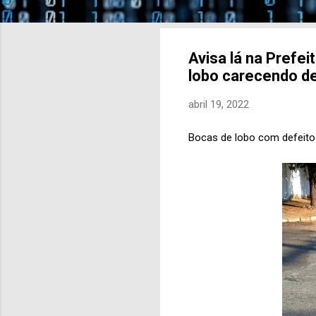
Avisa lá na Prefe
lobo carecendo de
abril 19, 2022
Bocas de lobo com defeito 