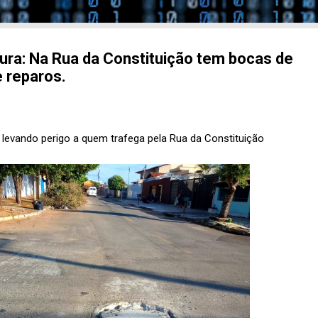
itura: Na Rua da Constituição tem bocas de
 reparos.
levando perigo a quem trafega pela Rua da Constituição