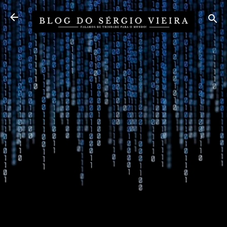
Pular para o conteúdo principal