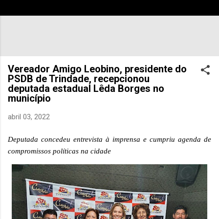
Vereador Amigo Leobino, presidente do
PSDB de Trindade, recepcionou
deputada estadual Lêda Borges no
município
abril 03, 2022
Deputada concedeu entrevista à imprensa e cumpriu agenda de
compromissos políticas na cidade