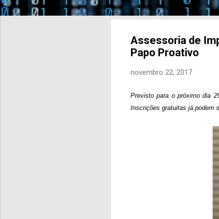
Assessoria de Imp
Papo Proativo
novembro 22, 2017
Previsto para o próximo dia 2
Inscrições gratuitas já podem s