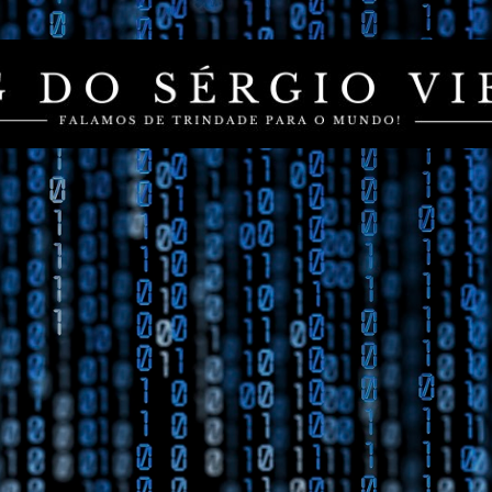
Pular para o conteúdo principal