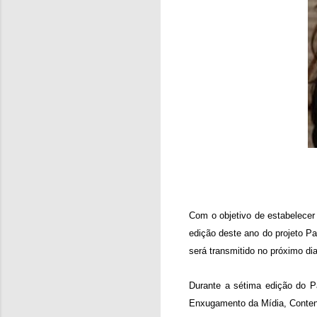
Com o objetivo de estabelecer
edição deste ano do projeto Pa
será transmitido no próximo di
Durante a sétima edição do P
Enxugamento da Mídia, Content