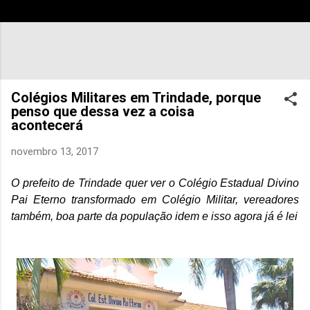
Colégios Militares em Trindade, porque
penso que dessa vez a coisa
acontecerá
novembro 13, 2017
O prefeito de Trindade quer ver o Colégio Estadual Divino
Pai Eterno transformado em Colégio Militar, vereadores
também, boa parte da população idem e isso agora já é lei