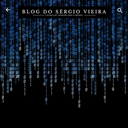
Pular para o conteúdo principal