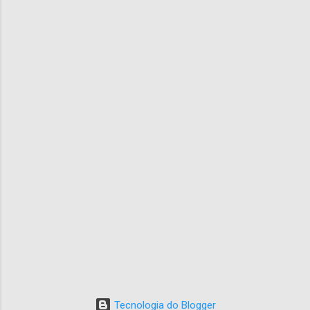
Tecnologia do Blogger