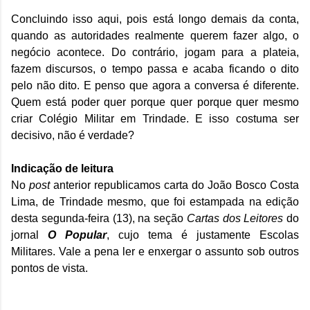
Concluindo isso aqui, pois está longo demais da conta,
quando as autoridades realmente querem fazer algo, o
negócio acontece. Do contrário, jogam para a plateia,
fazem discursos, o tempo passa e acaba ficando o dito
pelo não dito. E penso que agora a conversa é diferente.
Quem está poder quer porque quer porque quer mesmo
criar Colégio Militar em Trindade. E isso costuma ser
decisivo, não é verdade?
Indicação de leitura
No
post
anterior republicamos carta do João Bosco Costa
Lima, de Trindade mesmo, que foi estampada na edição
desta segunda-feira (13), na seção
Cartas dos Leitores
do
jornal
O Popular
, cujo tema é justamente Escolas
Militares. Vale a pena ler e enxergar o assunto sob outros
pontos de vista.