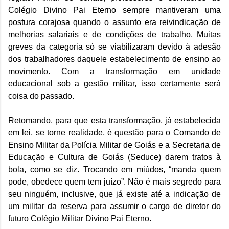
Colégio Divino Pai Eterno sempre mantiveram uma
postura corajosa quando o assunto era reivindicação de
melhorias salariais e de condições de trabalho. Muitas
greves da categoria só se viabilizaram devido à adesão
dos trabalhadores daquele estabelecimento de ensino ao
movimento. Com a transformação em unidade
educacional sob a gestão militar, isso certamente será
coisa do passado.
Retomando, para que esta transformação, já estabelecida
em lei, se torne realidade, é questão para o Comando de
Ensino Militar da Polícia Militar de Goiás e a Secretaria de
Educação e Cultura de Goiás (Seduce) darem tratos à
bola, como se diz. Trocando em miúdos, “manda quem
pode, obedece quem tem juízo”. Não é mais segredo para
seu ninguém, inclusive, que já existe até a indicação de
um militar da reserva para assumir o cargo de diretor do
futuro Colégio Militar Divino Pai Eterno.