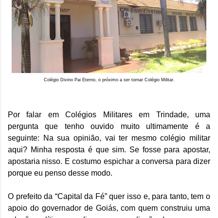
Colégio Divino Pai Eterno, o próximo a ser tornar Colégio Militar.
Por falar em Colégios Militares em Trindade, uma
pergunta que tenho ouvido muito ultimamente é a
seguinte: Na sua opinião, vai ter mesmo colégio militar
aqui? Minha resposta é que sim. Se fosse para apostar,
apostaria nisso. E costumo espichar a conversa para dizer
porque eu penso desse modo.
O prefeito da “Capital da Fé” quer isso e, para tanto, tem o
apoio do governador de Goiás, com quem construiu uma