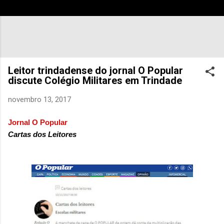
Leitor trindadense do jornal O Popular
discute Colégio Militares em Trindade
novembro 13, 2017
Jornal O Popular
Cartas dos Leitores