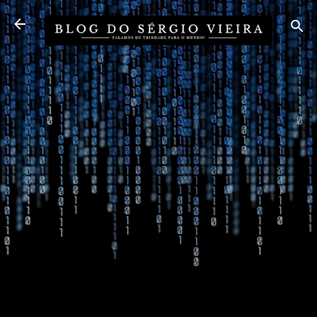
Pular para o conteúdo principal