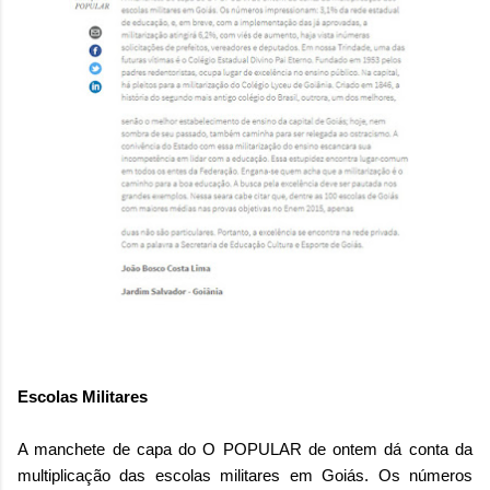
Escolas Militares
A manchete de capa do O POPULAR de ontem dá conta da
multiplicação das escolas militares em Goiás. Os números