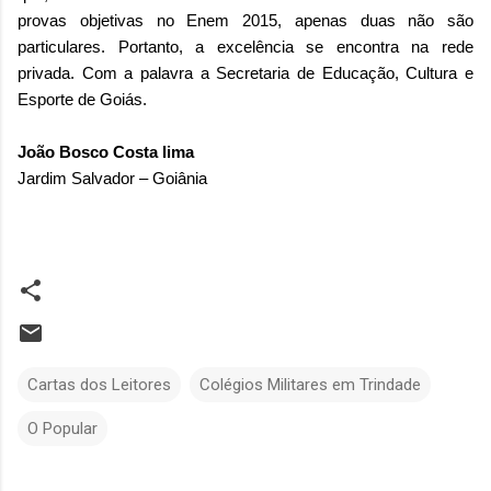
provas objetivas no Enem 2015, apenas duas não são
particulares. Portanto, a excelência se encontra na rede
privada. Com a palavra a Secretaria de Educação, Cultura e
Esporte de Goiás.
João Bosco Costa lima
Jardim Salvador – Goiânia
Cartas dos Leitores
Colégios Militares em Trindade
O Popular
C