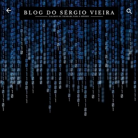
Pular para o conteúdo principal