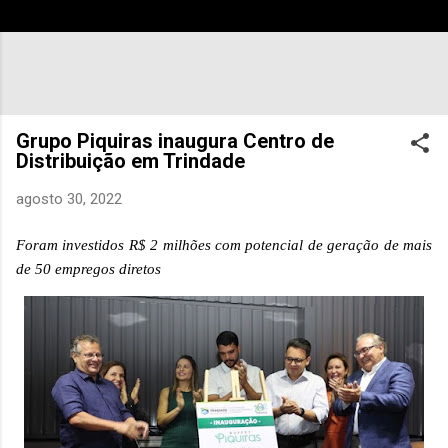
Grupo Piquiras inaugura Centro de
Distribuição em Trindade
agosto 30, 2022
Foram investidos R$ 2 milhões com potencial de geração de mais
de 50 empregos diretos