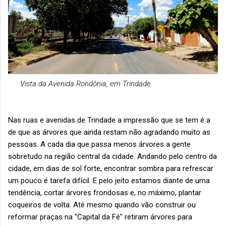
Vista da Avenida Rondônia, em Trindade.
Nas ruas e avenidas de Trindade a impressão que se tem é a
de que as árvores que ainda restam não agradando muito as
pessoas. A cada dia que passa menos árvores a gente
sobretudo na região central da cidade. Andando pelo centro da
cidade, em dias de sol forte, encontrar sombra para refrescar
um pouco é tarefa difícil. E pelo jeito estamos diante de uma
tendência, cortar árvores frondosas e, no máximo, plantar
coqueiros de volta. Até mesmo quando vão construir ou
reformar praças na "Capital da Fé" retiram árvores para