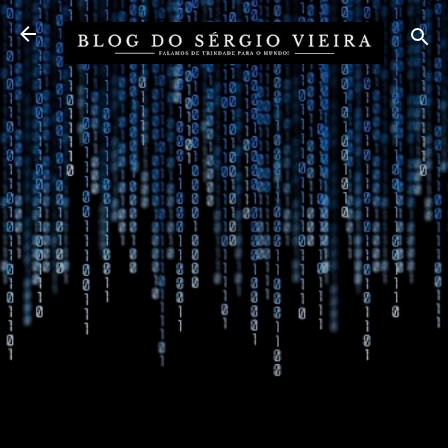
Pular para o conteúdo principal