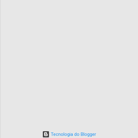
Tecnologia do Blogger