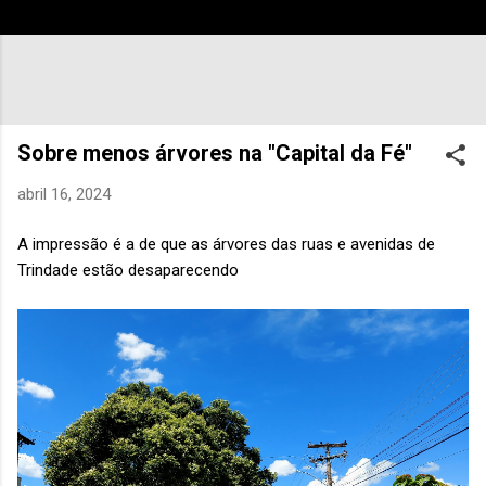
Sobre menos árvores na "Capital da Fé"
abril 16, 2024
A impressão é a de que as árvores das ruas e avenidas de
Trindade estão desaparecendo