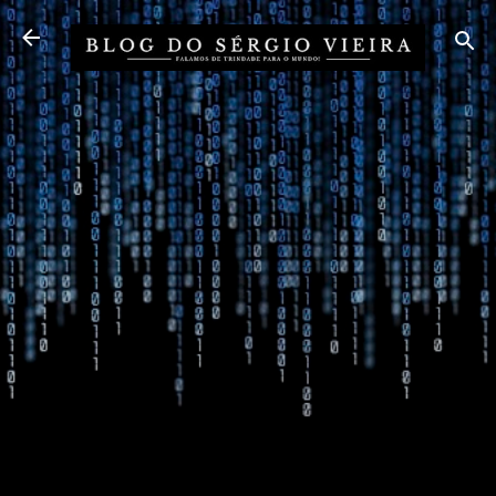
Pular para o conteúdo principal