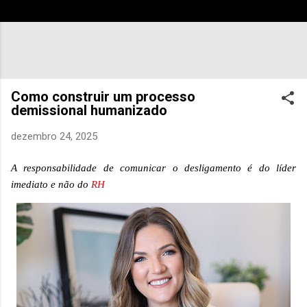
Como construir um processo
demissional humanizado
dezembro 24, 2025
A responsabilidade de comunicar o desligamento é do líder
imediato e não do
RH