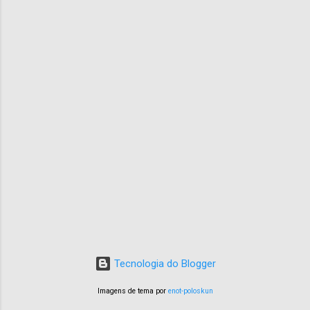
Tecnologia do Blogger
Imagens de tema por
enot-poloskun