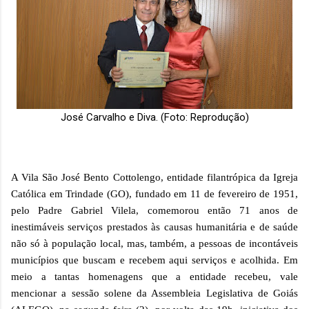
José Carvalho e Diva. (Foto: Reprodução)
A Vila São José Bento Cottolengo, entidade filantrópica da Igreja
Católica em Trindade (GO), fundado em 11 de fevereiro de 1951,
pelo Padre Gabriel Vilela, comemorou então 71 anos de
inestimáveis serviços prestados às causas humanitária e de saúde
não só à população local, mas, também, a pessoas de incontáveis
municípios que buscam e recebem aqui serviços e acolhida. Em
meio a tantas homenagens que a entidade recebeu, vale
mencionar a sessão solene da Assembleia Legislativa de Goiás