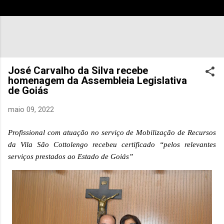
José Carvalho da Silva recebe
homenagem da Assembleia Legislativa
de Goiás
maio 09, 2022
Profissional com atuação no serviço de Mobilização de Recursos
da Vila São Cottolengo recebeu certificado “pelos relevantes
serviços prestados ao Estado de Goiás”