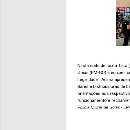
Nesta noite de sexta-feira (
Goiás (PM-GO) e equipes c
Legalidade". Acima aprese
Bares e Distribuidoras de 
orientações aos respectivo
funcionamento e fechament
Polícia Militar de Goiás - C