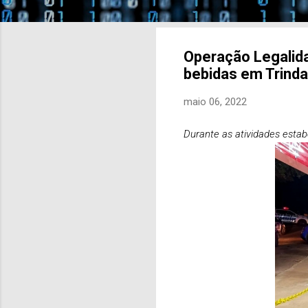
Operação Legalidad
bebidas em Trind
maio 06, 2022
Durante as atividades esta