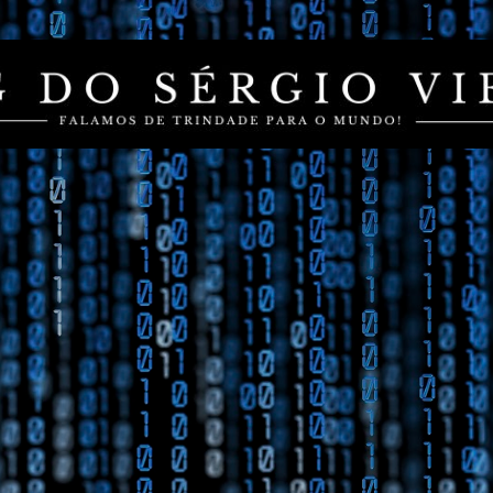
Pular para o conteúdo principal