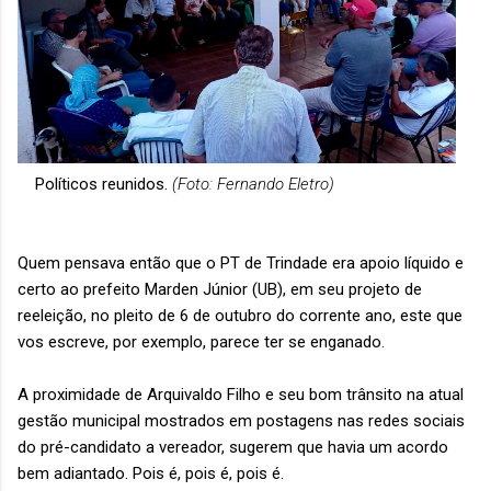
Políticos reunidos.
(Foto: Fernando Eletro)
Quem pensava então que o PT de Trindade era apoio líquido e
certo ao prefeito Marden Júnior (UB), em seu projeto de
reeleição, no pleito de 6 de outubro do corrente ano, este que
vos escreve, por exemplo, parece ter se enganado.
A proximidade de Arquivaldo Filho e seu bom trânsito na atual
gestão municipal mostrados em postagens nas redes sociais
do pré-candidato a vereador, sugerem que havia um acordo
bem adiantado. Pois é, pois é, pois é.