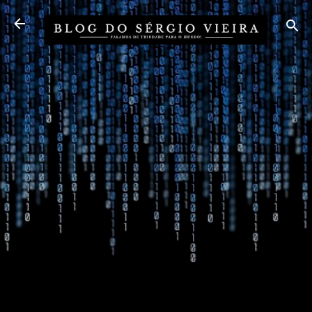
Pular para o conteúdo principal