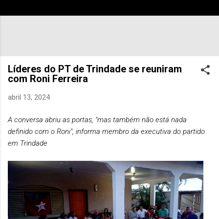
Líderes do PT de Trindade se reuniram
com Roni Ferreira
abril 13, 2024
A conversa abriu as portas, "mas também não está nada
definido com o Roni", informa membro da executiva do partido
em Trindade