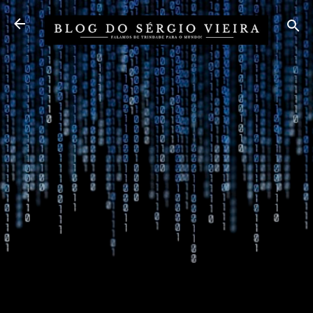
Pular para o conteúdo principal