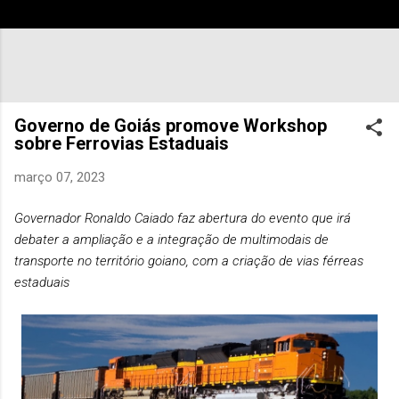
Governo de Goiás promove Workshop
sobre Ferrovias Estaduais
março 07, 2023
Governador Ronaldo Caiado faz abertura do evento que irá
debater a ampliação e a integração de multimodais de
transporte no território goiano, com a criação de vias férreas
estaduais