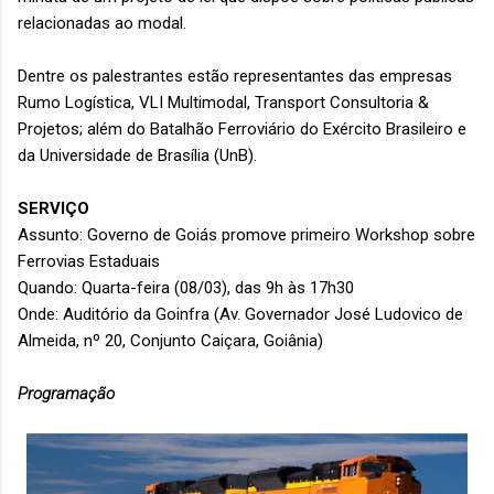
relacionadas ao modal.
Dentre os palestrantes estão representantes das empresas
Rumo Logística, VLI Multimodal, Transport Consultoria &
Projetos; além do Batalhão Ferroviário do Exército Brasileiro e
da Universidade de Brasília (UnB).
SERVIÇO
Assunto: Governo de Goiás promove primeiro Workshop sobre
Ferrovias Estaduais
Quando: Quarta-feira (08/03), das 9h às 17h30
Onde: Auditório da Goinfra (Av. Governador José Ludovico de
Almeida, nº 20, Conjunto Caiçara, Goiânia)
Programação