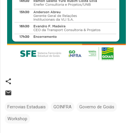
Ferrovias Estaduais
GOINFRA
Governo de Goiás
Workshop