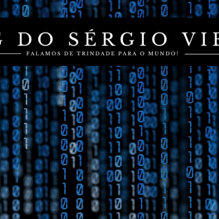
Pular para o conteúdo principal