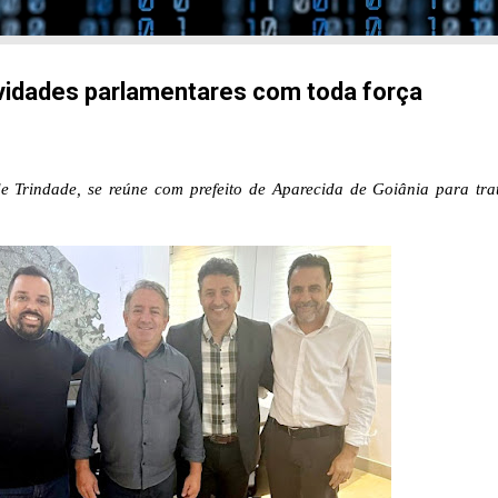
vidades parlamentares com toda força
de Trindade, se reúne com prefeito de Aparecida de Goiânia para tra