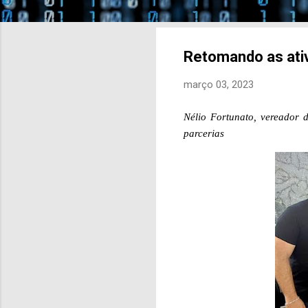
Retomando as ati
março 03, 2023
Nélio Fortunato, vereador 
parcerias