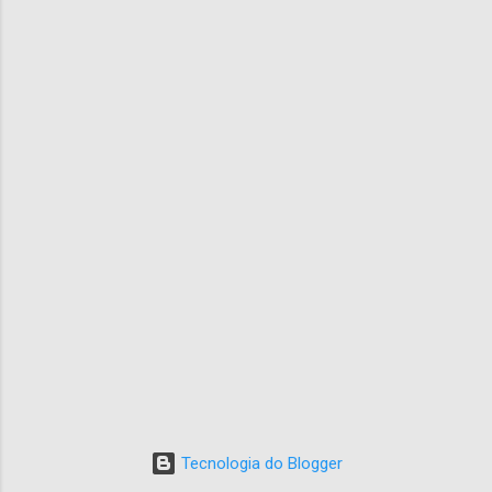
Tecnologia do Blogger