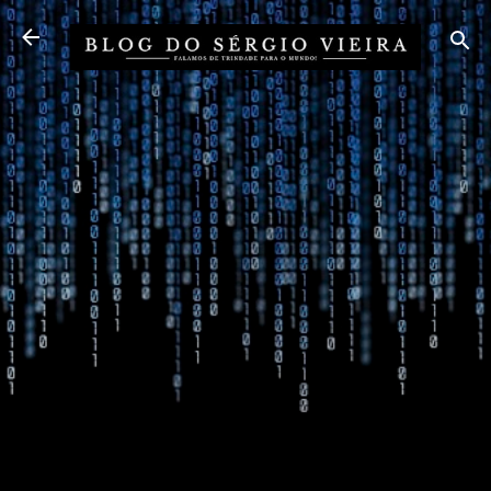
Pular para o conteúdo principal