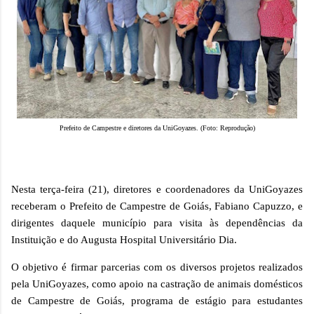
Prefeito de Campestre e diretores da UniGoyazes. (Foto: Reprodução)
Nesta terça-feira (21), diretores e coordenadores da UniGoyazes
receberam o Prefeito de Campestre de Goiás, Fabiano Capuzzo, e
dirigentes daquele município para visita às dependências da
Instituição e do Augusta Hospital Universitário Dia.
O objetivo é firmar parcerias com os diversos projetos realizados
pela UniGoyazes, como apoio na castração de animais domésticos
de Campestre de Goiás, programa de estágio para estudantes