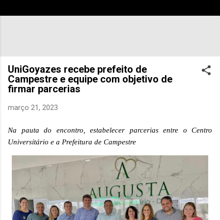
UniGoyazes recebe prefeito de
Campestre e equipe com objetivo de
firmar parcerias
março 21, 2023
Na pauta do encontro, estabelecer parcerias entre o Centro
Universitário e a Prefeitura de Campestre