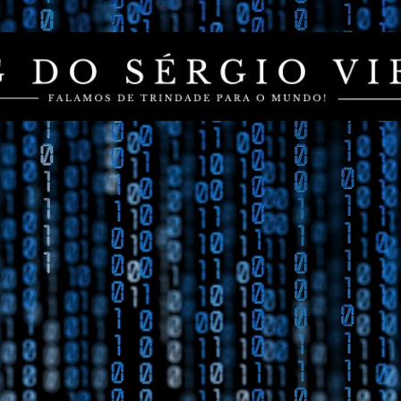
Pular para o conteúdo principal