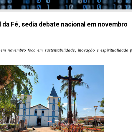
al da Fé, sedia debate nacional em novembro
em novembro foca em sustentabilidade, inovação e espiritualidade 