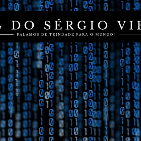
Pular para o conteúdo principal