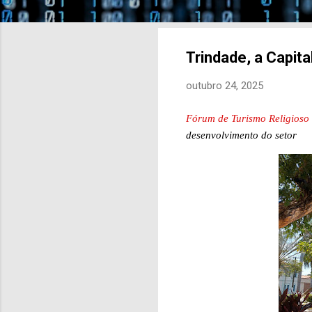
Trindade, a Capit
outubro 24, 2025
Fórum de Turismo Religioso
desenvolvimento do setor