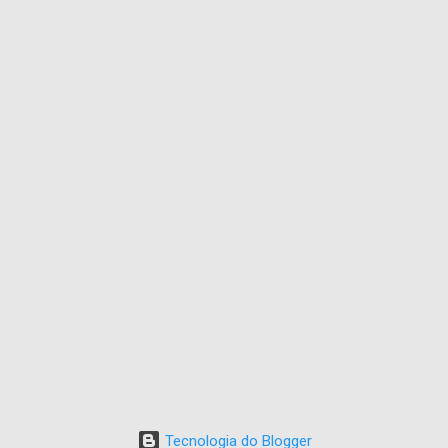
Tecnologia do Blogger