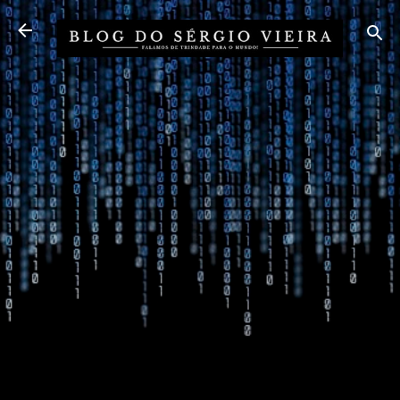
Pular para o conteúdo principal