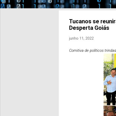
Tucanos se reunir
Desperta Goiás
junho 11, 2022
Comitiva de políticos trin