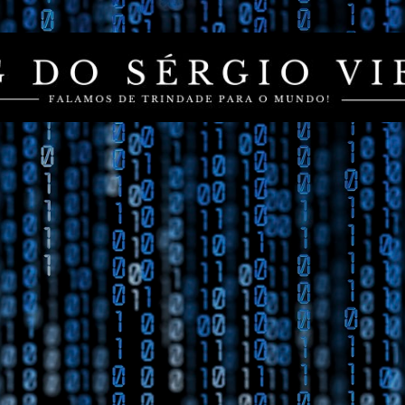
Pular para o conteúdo principal