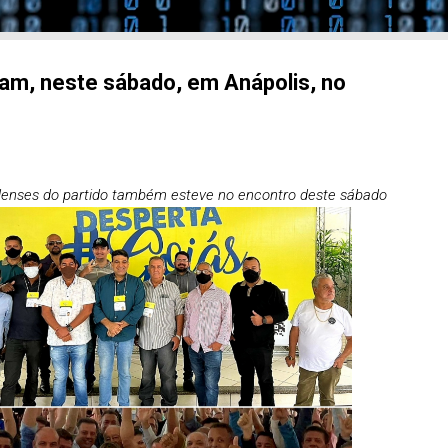
am, neste sábado, em Anápolis, no
dadenses do partido também esteve no encontro deste sábado