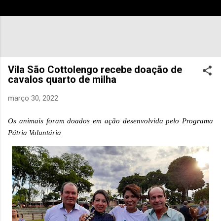
Vila São Cottolengo recebe doação de
cavalos quarto de milha
março 30, 2022
Os animais foram doados em ação desenvolvida pelo Programa
Pátria Voluntária