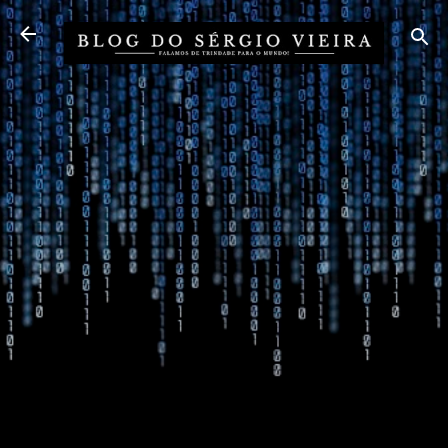
Pular para o conteúdo principal